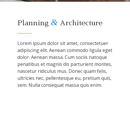
&
Planning
Architecture
Lorem ipsum dolor sit amet, consectetuer
adipiscing elit. Aenean commodo ligula eget
dolor. Aenean massa. Cum sociis natoque
penatibus et magnis dis parturient montes,
nascetur ridiculus mus. Donec quam felis,
ultricies nec, pellentesque eu, pretium quis,
sem. Nulla consequat massa quis enim.