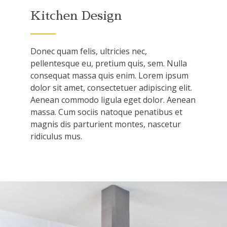
Kitchen Design
Donec quam felis, ultricies nec,
pellentesque eu, pretium quis, sem. Nulla
consequat massa quis enim. Lorem ipsum
dolor sit amet, consectetuer adipiscing elit.
Aenean commodo ligula eget dolor. Aenean
massa. Cum sociis natoque penatibus et
magnis dis parturient montes, nascetur
ridiculus mus.